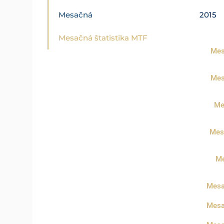
Mesačná
2015
Mesačná štatistika MTF
Mes
Mes
Me
Mes
Me
Mesa
Mesa