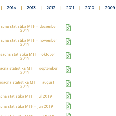
2014
2013
2012
2011
2010
2009
ačná štatistika MTF – december
2019
ačná štatistika MTF – november
2019
sačná štatistika MTF – október
2019
ačná štatistika MTF – september
2019
sačná štatistika MTF – august
2019
čná štatistika MTF – júl 2019
čná štatistika MTF – jún 2019