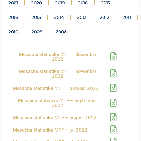
2021
2020
2019
2018
2017
2016
2015
2014
2013
2012
2011
2010
2009
2008
Mesačná štatistika MTF – december
2022
Mesačná štatistika MTF – november
2022
Mesačná štatistika MTF – október 2022
Mesačná štatistika MTF – september
2022
Mesačná štatistika MTF – august 2022
Mesačná štatistika MTF – júl 2022