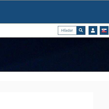
Vyhľadať