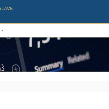
SLAVE
TRHOVÉ DÁTA