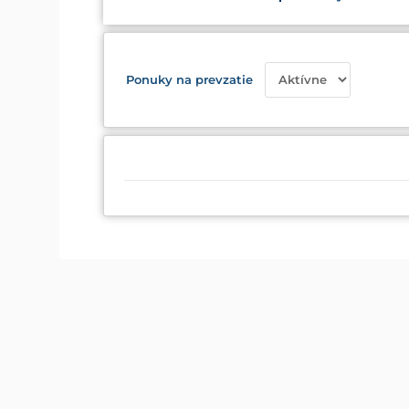
Ponuky na prevzatie