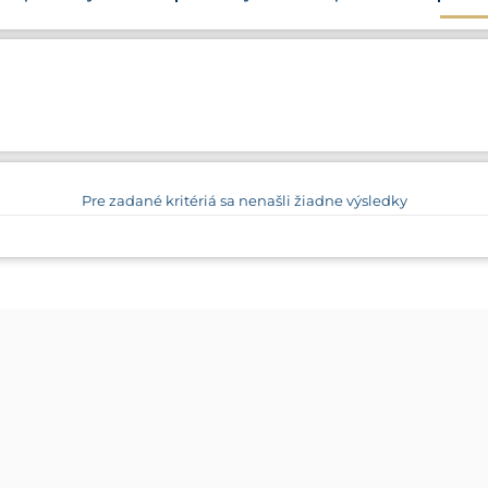
Pre zadané kritériá sa nenašli žiadne výsledky