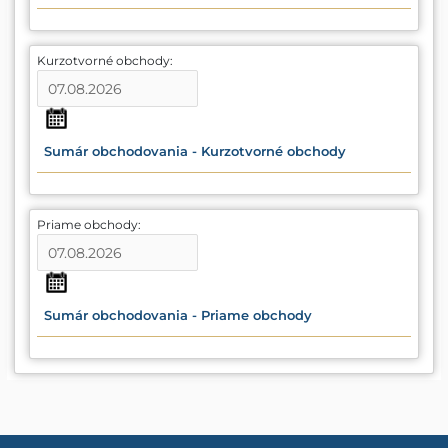
Kurzotvorné obchody:
Sumár obchodovania - Kurzotvorné obchody
Priame obchody:
Sumár obchodovania - Priame obchody